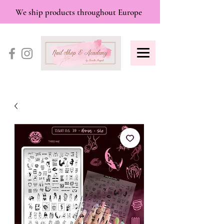
We ship products throughout Europe