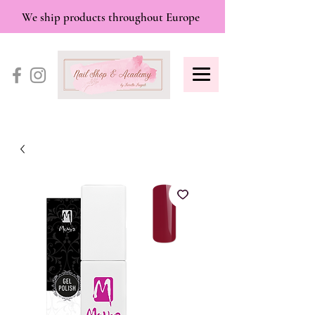
We ship products throughout Europe