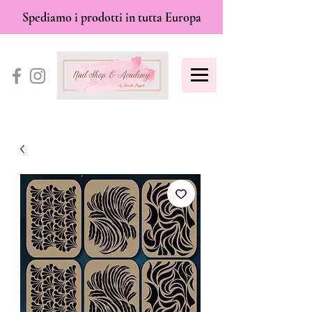
Spediamo i prodotti in tutta Europa