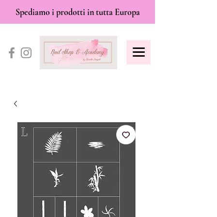
Spediamo i prodotti in tutta Europa