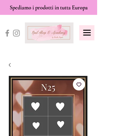
Spediamo i prodotti in tutta Europa