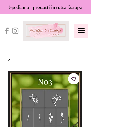
Spediamo i prodotti in tutta Europa