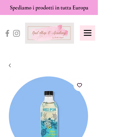
Spediamo i prodotti in tutta Europa