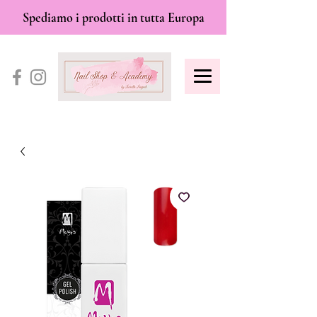
Spediamo i prodotti in tutta Europa