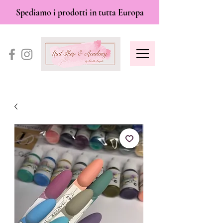
Spediamo i prodotti in tutta Europa