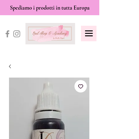
Spediamo i prodotti in tutta Europa