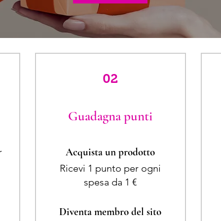
02
Guadagna punti
r
Acquista un prodotto
Ricevi 1 punto per ogni
spesa da 1 €
Diventa membro del sito