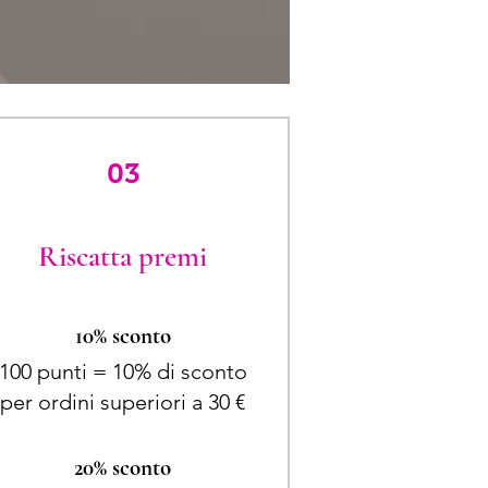
03
Riscatta premi
10% sconto
100 punti = 10% di sconto
per ordini superiori a 30 €
20% sconto