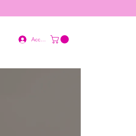
Accedi