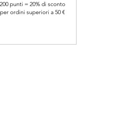
200 punti = 20% di sconto
per ordini superiori a 50 €