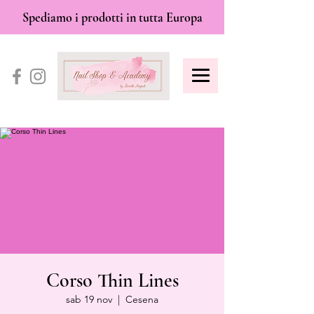
Spediamo i prodotti in tutta Europa
Corso Thin Lines
sab 19 nov
  |  
Cesena