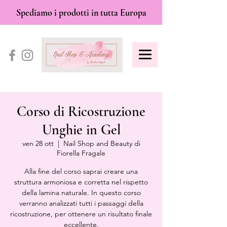
Spediamo i prodotti in tutta Europa
Corso di Ricostruzione
Unghie in Gel
ven 28 ott
  |  
Nail Shop and Beauty di
Fiorella Fragale
Alla fine del corso saprai creare una
struttura armoniosa e corretta nel rispetto
della lamina naturale. In questo corso
verranno analizzati tutti i passaggi della
ricostruzione, per ottenere un risultato finale
eccellente.