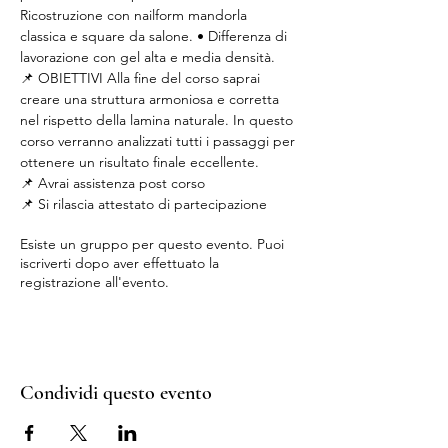
Ricostruzione con nailform mandorla 
classica e square da salone. • Differenza di 
lavorazione con gel alta e media densità. 
📌 OBIETTIVI Alla fine del corso saprai 
creare una struttura armoniosa e corretta 
nel rispetto della lamina naturale. In questo 
corso verranno analizzati tutti i passaggi per 
ottenere un risultato finale eccellente. 
📌 Avrai assistenza post corso
📌 Si rilascia attestato di partecipazione
Esiste un gruppo per questo evento. Puoi
iscriverti dopo aver effettuato la
registrazione all'evento.
Condividi questo evento