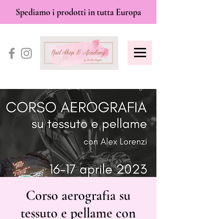
Spediamo i prodotti in tutta Europa
Corso aerografia su
tessuto e pellame con